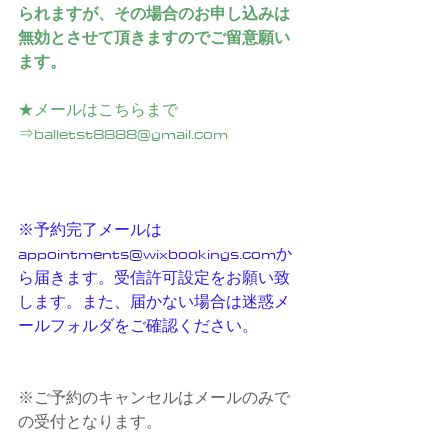
られますが、その場合のお申し込みは
無効とさせて頂きますのでご留意願い
ます。
★メールはこちらまで
⇒balletst8888@gmail.com
※予約完了メールは　
appointments@wixbookings.comか
ら届きます。受信許可設定をお願い致
します。また、届かない場合は迷惑メ
ールフォルダをご確認ください。
※ご予約のキャンセルはメールのみで
の受付となります。