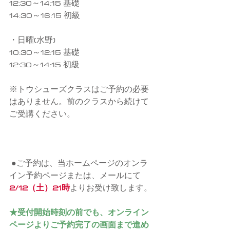
12:30～14:15 基礎
14:30～16:15 初級
・日曜(水野)
10:30～12:15 基礎
12:30～14:15 初級
※トウシューズクラスはご予約の必要
はありません。前のクラスから続けて
ご受講ください。
●ご予約は、当ホームページのオンラ
イン予約ページまたは、メールにて
2/12（土）21時
よりお受け致します。
★受付開始時刻の前でも、オンライン
ページよりご予約完了の画面まで進め