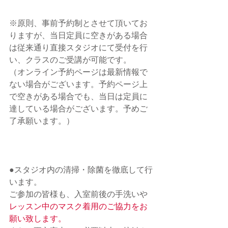
※原則、事前予約制とさせて頂いてお
りますが、当日定員に空きがある場合
は従来通り直接スタジオにて受付を行
い、クラスのご受講が可能です。
（オンライン予約ページは最新情報で
ない場合がございます。予約ページ上
で空きがある場合でも、当日は定員に
達している場合がございます。予めご
了承願います。）
●スタジオ内の清掃・除菌を徹底して行
います。 　
ご参加の皆様も、入室前後の手洗いや
レッスン中のマスク着用のご協力をお
願い致します。