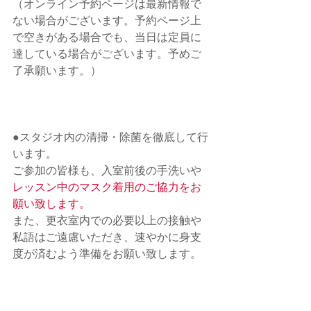
（オンライン予約ページは最新情報で
ない場合がございます。予約ページ上
で空きがある場合でも、当日は定員に
達している場合がございます。予めご
了承願います。）
●スタジオ内の清掃・除菌を徹底して行
います。 　
ご参加の皆様も、入室前後の手洗いや
レッスン中のマスク着用のご協力をお
願い致します。
また、
更衣室内での必要以上の接触や
私語はご遠慮いただき、速やかに身支
度が済むよう準備をお願い致します。