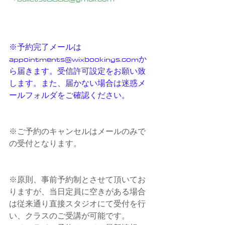
※予約完了メールは　
appointments@wixbookings.comか
ら届きます。受信許可設定をお願い致
します。また、届かない場合は迷惑メ
ールフォルダをご確認ください。
※ご予約のキャンセルはメールのみで
の受付となります。
※原則、事前予約制とさせて頂いてお
りますが、当日定員に空きがある場合
は従来通り直接スタジオにて受付を行
い、クラスのご受講が可能です。