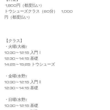
 1,800円（都度払い）
トウシューズクラス（60分）　1,000
円（都度払い）
【クラス】
・火曜(大橋)
10:30～12:15 入門Ⅰ
12:30～14:15 基礎
14:25～15:25 トウシューズ
・金曜(水野)
10:30～12:15 入門Ⅱ
12:30～14:15 基礎
・日曜(水野)
10:30～12:15 基礎