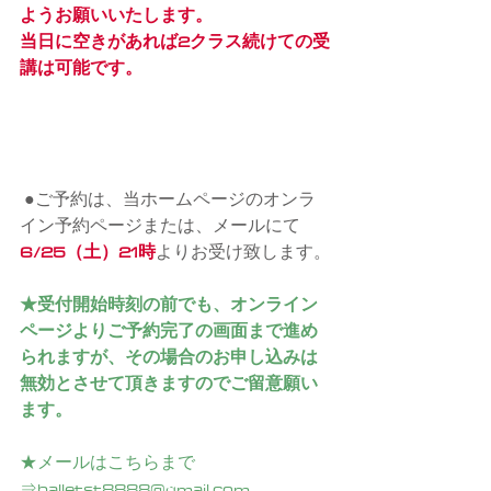
ようお願いいたします。
当日に空きがあれば2クラス続けての受
講は可能です。
●ご予約は、当ホームページのオンラ
イン予約ページまたは、メールにて
6/25（土）21時
よりお受け致します。
★受付開始時刻の前でも、オンライン
ページよりご予約完了の画面まで進め
られますが、その場合のお申し込みは
無効とさせて頂きますのでご留意願い
ます。
★メールはこちらまで
⇒balletst8888@gmail.com