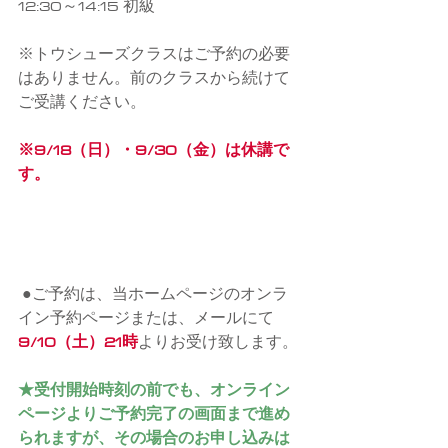
12:30～14:15 初級
※トウシューズクラスはご予約の必要
はありません。前のクラスから続けて
ご受講ください。
※9/18（日）・9/30（金）は休講で
す。
●ご予約は、当ホームページのオンラ
イン予約ページまたは、メールにて
9/10（土）21時
よりお受け致します。
★受付開始時刻の前でも、オンライン
ページよりご予約完了の画面まで進め
られますが、その場合のお申し込みは