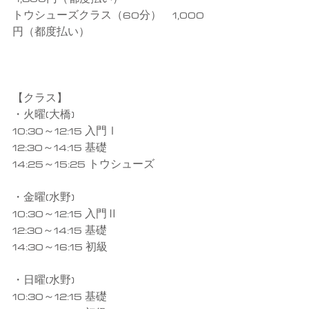
トウシューズクラス（60分）　1,000
円（都度払い）
【クラス】
・火曜(大橋)
10:30～12:15 入門Ⅰ
12:30～14:15 基礎
14:25～15:25 トウシューズ
・金曜(水野)
10:30～12:15 入門Ⅱ
12:30～14:15 基礎
14:30～16:15 初級
・日曜(水野)
10:30～12:15 基礎