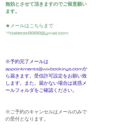
無効とさせて頂きますのでご留意願い
ます。
★メールはこちらまで
⇒balletst8888@gmail.com
※予約完了メールは　
appointments@wixbookings.comか
ら届きます。受信許可設定をお願い致
します。また、届かない場合は迷惑メ
ールフォルダをご確認ください。
※ご予約のキャンセルはメールのみで
の受付となります。