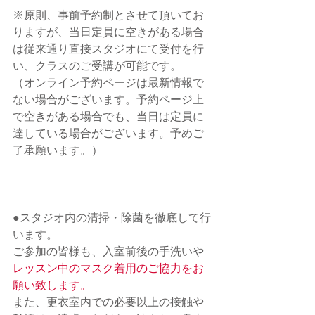
※原則、事前予約制とさせて頂いてお
りますが、当日定員に空きがある場合
は従来通り直接スタジオにて受付を行
い、クラスのご受講が可能です。
（オンライン予約ページは最新情報で
ない場合がございます。予約ページ上
で空きがある場合でも、当日は定員に
達している場合がございます。予めご
了承願います。）
●スタジオ内の清掃・除菌を徹底して行
います。 　
ご参加の皆様も、入室前後の手洗いや
レッスン中のマスク着用のご協力をお
願い致します。
また、
更衣室内での必要以上の接触や