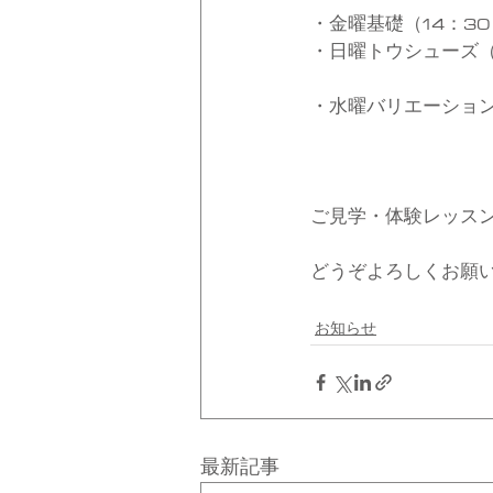
・金曜基礎（14：30
・日曜トウシューズ（1
・水曜バリエーション
ご見学・体験レッス
どうぞよろしくお願
お知らせ
最新記事