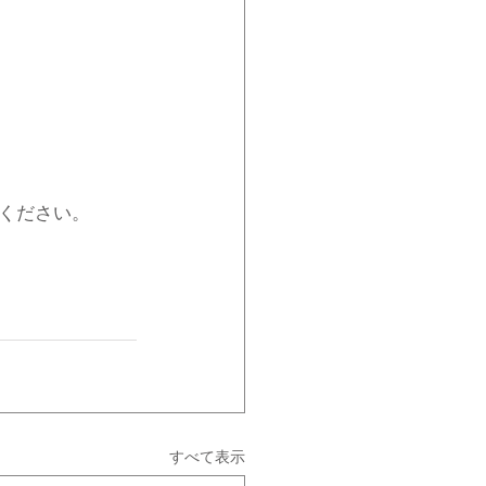
ください。
すべて表示