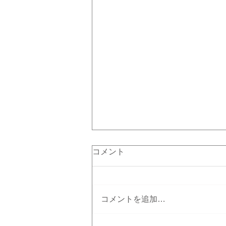
コメント
コメントを追加…