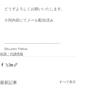
どうぞよろしくお願いいたします。
※同内容にてメール配信済み
---------------------------------------
Studio Felca
休講・代講情報
すべて表示
最新記事