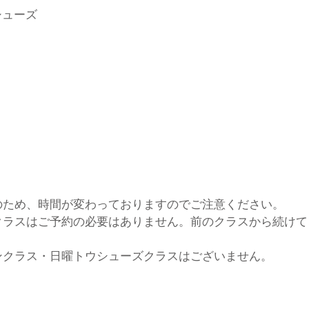
ウシューズ
のため、時間が変わっておりますのでご注意ください。
クラスはご予約の必要はありません。前のクラスから続けて
ンクラス・日曜トウシューズクラスはございません。