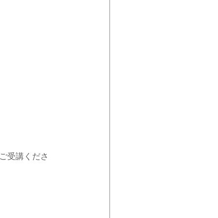
ご受講くださ