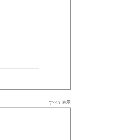
すべて表示