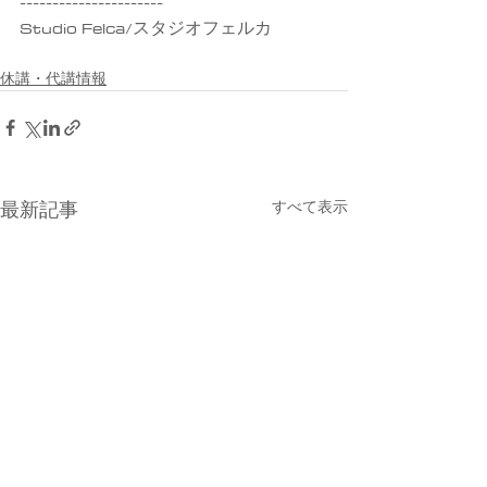
----------------------
Studio Felca/スタジオフェルカ
休講・代講情報
すべて表示
最新記事