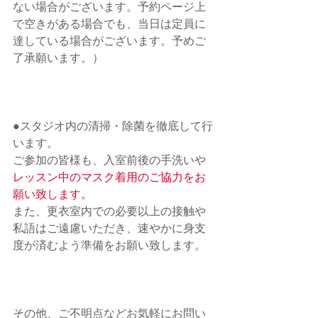
ない場合がございます。予約ページ上
で空きがある場合でも、当日は定員に
達している場合がございます。予めご
了承願います。）
●スタジオ内の清掃・除菌を徹底して行
います。 　
ご参加の皆様も、入室前後の手洗いや
レッスン中のマスク着用のご協力をお
願い致します。
また、
更衣室内での必要以上の接触や
私語はご遠慮いただき、速やかに身支
度が済むよう準備をお願い致します。
その他、ご不明点などお気軽にお問い