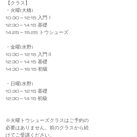
【クラス】
・火曜(大橋)
10:30～12:15 入門Ⅰ
12:30～14:15 基礎
14:25～15:25 トウシューズ
・金曜(水野)
10:30～12:15 入門Ⅱ
12:30～14:15 基礎
14:30～16:15 初級
・日曜(水野)
10:30～12:15 基礎
12:30～14:15 初級
※火曜トウシューズクラスはご予約の
必要はありません。前のクラスから続
けてご受講ください。