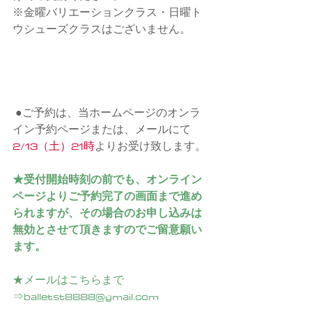
※金曜バリエーションクラス・日曜ト
ウシューズクラスはございません。
●ご予約は、当ホームページのオンラ
イン予約ページまたは、メールにて
2/13（土）21時
よりお受け致します。
★受付開始時刻の前でも、オンライン
ページよりご予約完了の画面まで進め
られますが、その場合のお申し込みは
無効とさせて頂きますのでご留意願い
ます。
★メールはこちらまで
⇒balletst8888@gmail.com