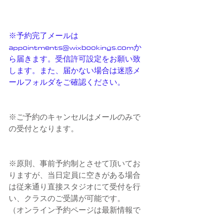
※予約完了メールは　
appointments@wixbookings.comか
ら届きます。受信許可設定をお願い致
します。また、届かない場合は迷惑メ
ールフォルダをご確認ください。
※ご予約のキャンセルはメールのみで
の受付となります。
※原則、事前予約制とさせて頂いてお
りますが、当日定員に空きがある場合
は従来通り直接スタジオにて受付を行
い、クラスのご受講が可能です。
（オンライン予約ページは最新情報で