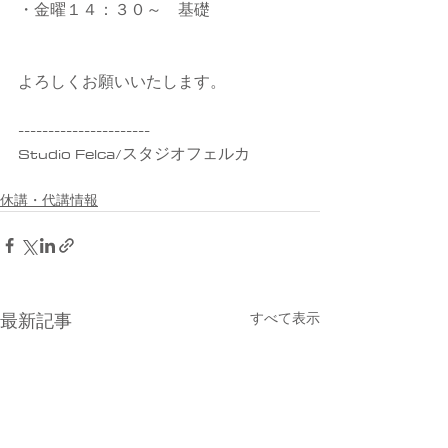
・金曜１４：３０～　基礎
よろしくお願いいたします。
----------------------
Studio Felca/スタジオフェルカ
休講・代講情報
すべて表示
最新記事