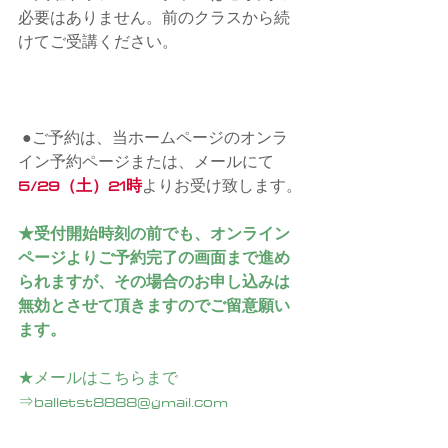
必要はありません。前のクラスから続
けてご受講ください。
●ご予約は、当ホームページのオンラ
イン予約ページまたは、メールにて
5/29（土）21時
よりお受け致します。
★受付開始時刻の前でも、オンライン
ページよりご予約完了の画面まで進め
られますが、その場合のお申し込みは
無効とさせて頂きますのでご留意願い
ます。
★メールはこちらまで
⇒balletst8888@gmail.com