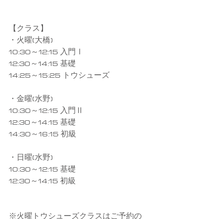
【クラス】
・火曜(大橋)
10:30～12:15 入門Ⅰ
12:30～14:15 基礎
14:25～15:25 トウシューズ
・金曜(水野)
10:30～12:15 入門Ⅱ
12:30～14:15 基礎
14:30～16:15 初級
・日曜(水野)
10:30～12:15 基礎
12:30～14:15 初級
※火曜トウシューズクラスはご予約の