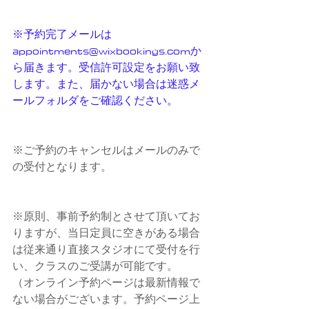
※予約完了メールは　
appointments@wixbookings.comか
ら届きます。受信許可設定をお願い致
します。また、届かない場合は迷惑メ
ールフォルダをご確認ください。
※ご予約のキャンセルはメールのみで
の受付となります。
※原則、事前予約制とさせて頂いてお
りますが、当日定員に空きがある場合
は従来通り直接スタジオにて受付を行
い、クラスのご受講が可能です。
（オンライン予約ページは最新情報で
ない場合がございます。予約ページ上