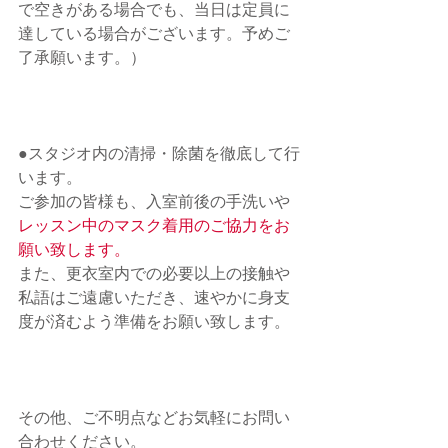
で空きがある場合でも、当日は定員に
達している場合がございます。予めご
了承願います。）
●スタジオ内の清掃・除菌を徹底して行
います。 　
ご参加の皆様も、入室前後の手洗いや
レッスン中のマスク着用のご協力をお
願い致します。
また、
更衣室内での必要以上の接触や
私語はご遠慮いただき、速やかに身支
度が済むよう準備をお願い致します。
その他、ご不明点などお気軽にお問い
合わせください。