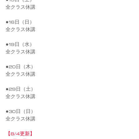
全クラス休講
●16日（日）
全クラス休講
●19日（水）
全クラス休講
●20日（木）
全クラス休講
●29日（土）
全クラス休講
●30日（日）
全クラス休講
【8/4更新】