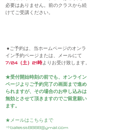
必要はありません。前のクラスから続
けてご受講ください。
●ご予約は、当ホームページのオンラ
イン予約ページまたは、メールにて
7/24（土）21時
よりお受け致します。
★受付開始時刻の前でも、オンライン
ページよりご予約完了の画面まで進め
られますが、その場合のお申し込みは
無効とさせて頂きますのでご留意願い
ます。
★メールはこちらまで
⇒balletst8888@gmail.com