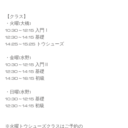
【クラス】
・火曜(大橋)
10:30～12:15 入門Ⅰ
12:30～14:15 基礎
14:25～15:25 トウシューズ
・金曜(水野)
10:30～12:15 入門Ⅱ
12:30～14:15 基礎
14:30～16:15 初級
・日曜(水野)
10:30～12:15 基礎
12:30～14:15 初級
※火曜トウシューズクラスはご予約の