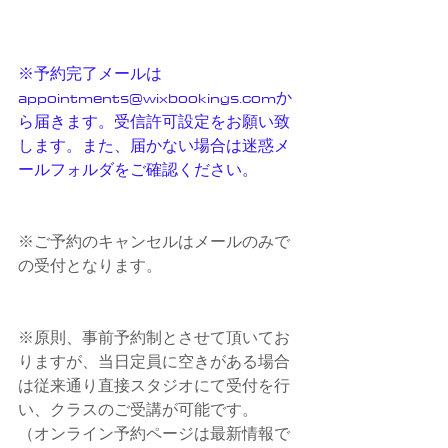
※予約完了メールは　
appointments@wixbookings.comか
ら届きます。受信許可設定をお願い致
します。また、届かない場合は迷惑メ
ールフォルダをご確認ください。
※ご予約のキャンセルはメールのみで
の受付となります。
※原則、事前予約制とさせて頂いてお
りますが、当日定員に空きがある場合
は従来通り直接スタジオにて受付を行
い、クラスのご受講が可能です。
（オンライン予約ページは最新情報で