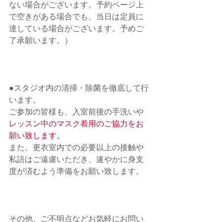
ない場合がございます。予約ページ上
で空きがある場合でも、当日は定員に
達している場合がございます。予めご
了承願います。）
●スタジオ内の清掃・除菌を徹底して行
います。 　
ご参加の皆様も、入室前後の手洗いや
レッスン中のマスク着用のご協力をお
願い致します。
また、
更衣室内での必要以上の接触や
私語はご遠慮いただき、速やかに身支
度が済むよう準備をお願い致します。
その他、ご不明点などお気軽にお問い