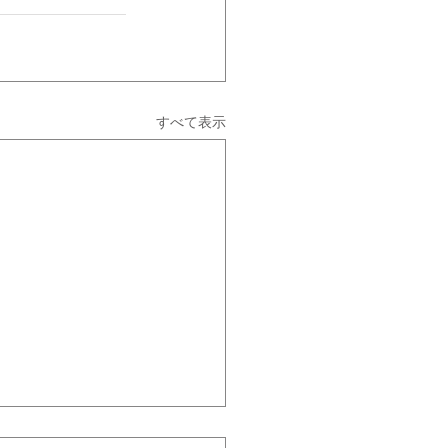
すべて表示